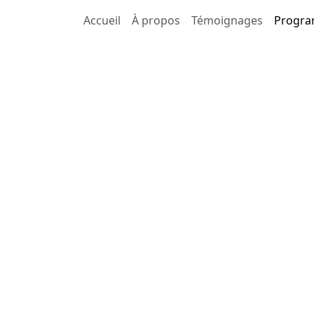
Accueil
À propos
Témoignages
Progr