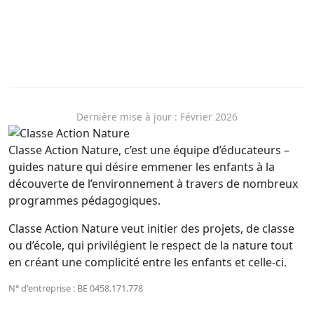
www.autoriteprotectiondonnees.be
contact@apd-gba.be
Dernière mise à jour : Février 2026
Classe Action Nature, c’est une équipe d’éducateurs –
guides nature qui désire emmener les enfants à la
découverte de l’environnement à travers de nombreux
programmes pédagogiques.
Classe Action Nature veut initier des projets, de classe
ou d’école, qui privilégient le respect de la nature tout
en créant une complicité entre les enfants et celle-ci.
N° d'entreprise : BE 0458.171.778