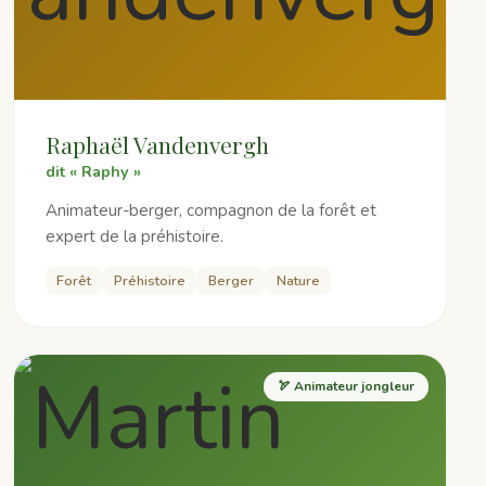
Raphaël Vandenvergh
dit « Raphy »
Animateur-berger, compagnon de la forêt et
expert de la préhistoire.
Forêt
Préhistoire
Berger
Nature
🏹 Animateur jongleur