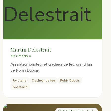
Martin Delestrait
dit « Marty »
Animateur jongleur et cracheur de feu, grand fan
de Robin Dubois.
Jonglerie
Cracheur de feu
Robin Dubois
Spectacle