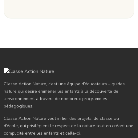
Classe Action Nature, c’est une équipe d’éducateurs – guides
nature qui désire emmener les enfants à la découverte de
l’environnement à travers de nombreux programmes
pédagogiques.
Classe Action Nature veut initier des projets, de classe ou
d’école, qui privilégient le respect de la nature tout en créant une
complicité entre les enfants et celle-ci.