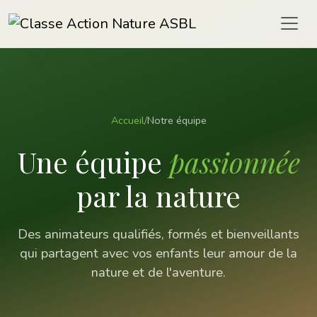
🍃
🌿
Accueil
/
Notre équipe
Une équipe
passionnée
🌱
par la nature
🍂
Des animateurs qualifiés, formés et bienveillants
qui partagent avec vos enfants leur amour de la
nature et de l'aventure.