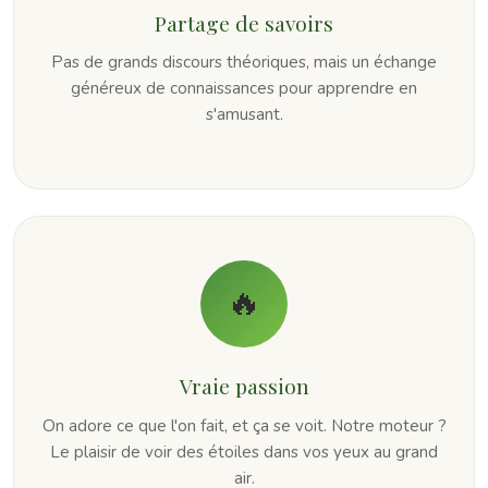
Partage de savoirs
Pas de grands discours théoriques, mais un échange
généreux de connaissances pour apprendre en
s'amusant.
🔥
Vraie passion
On adore ce que l'on fait, et ça se voit. Notre moteur ?
Le plaisir de voir des étoiles dans vos yeux au grand
air.