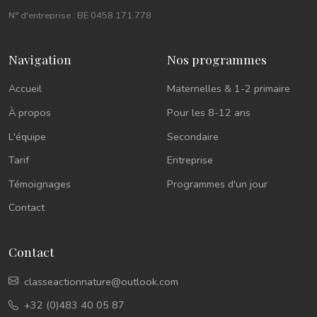
N° d'entreprise : BE 0458.171.778
Navigation
Nos programmes
Accueil
Maternelles & 1-2 primaire
À propos
Pour les 8-12 ans
L'équipe
Secondaire
Tarif
Entreprise
Témoignages
Programmes d'un jour
Contact
Contact
classeactionnature@outlook.com
+32 (0)483 40 05 87