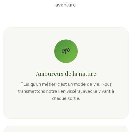
aventure.
🌱
Amoureux de la nature
Plus qu'un métier, c'est un mode de vie. Nous
transmettons notre lien viscéral avec le vivant à
chaque sortie.