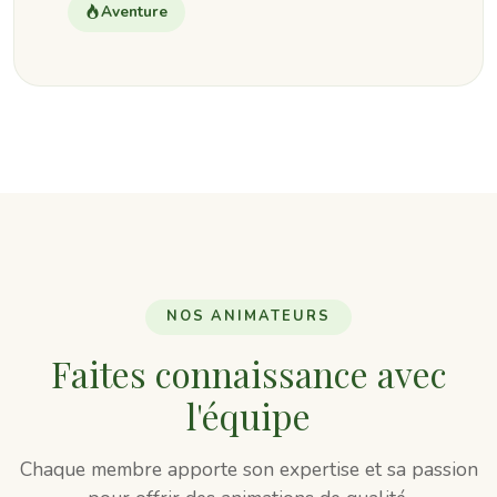
Aventure
NOS ANIMATEURS
Faites connaissance avec
l'équipe
Chaque membre apporte son expertise et sa passion