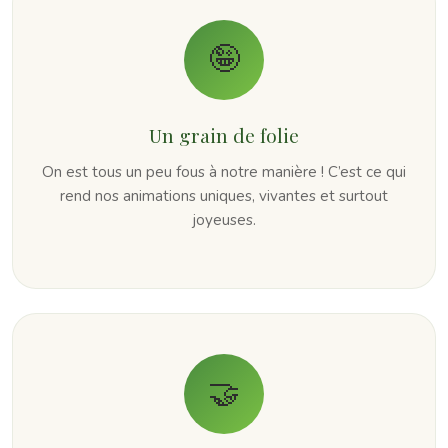
🤪
Un grain de folie
On est tous un peu fous à notre manière ! C’est ce qui
rend nos animations uniques, vivantes et surtout
joyeuses.
🤝