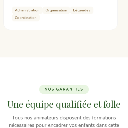
Administration
Organisation
Légendes
Coordination
NOS GARANTIES
Une équipe qualifiée et folle
Tous nos animateurs disposent des formations
nécessaires pour encadrer vos enfants dans cette