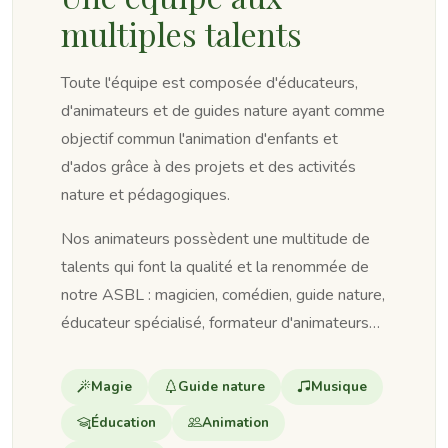
multiples talents
Toute l'équipe est composée d'éducateurs,
d'animateurs et de guides nature ayant comme
objectif commun l'animation d'enfants et
d'ados grâce à des projets et des activités
nature et pédagogiques.
Nos animateurs possèdent une multitude de
talents qui font la qualité et la renommée de
notre ASBL : magicien, comédien, guide nature,
éducateur spécialisé, formateur d'animateurs…
Magie
Guide nature
Musique
Éducation
Animation