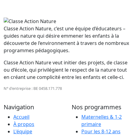
Classe Action Nature, c’est une équipe d’éducateurs –
guides nature qui désire emmener les enfants à la
découverte de l’environnement à travers de nombreux
programmes pédagogiques.
Classe Action Nature veut initier des projets, de classe
ou d’école, qui privilégient le respect de la nature tout
en créant une complicité entre les enfants et celle-ci.
N° d'entreprise : BE 0458.171.778
Navigation
Nos programmes
Accueil
Maternelles & 1-2
À propos
primaire
L'équipe
Pour les 8-12 ans