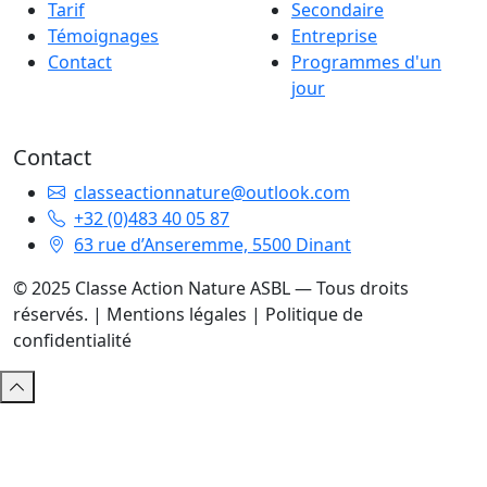
Tarif
Secondaire
Témoignages
Entreprise
Contact
Programmes d'un
jour
Contact
classeactionnature@outlook.com
+32 (0)483 40 05 87
63 rue d’Anseremme, 5500 Dinant
© 2025 Classe Action Nature ASBL — Tous droits
réservés. |
Mentions légales
|
Politique de
confidentialité