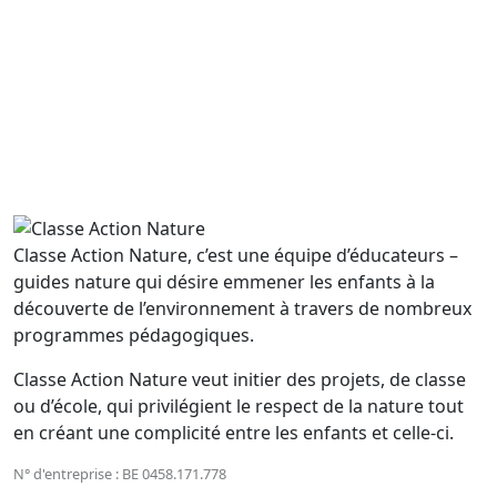
Un jour, une histoire
Découvrir
Classe Action Nature, c’est une équipe d’éducateurs –
guides nature qui désire emmener les enfants à la
découverte de l’environnement à travers de nombreux
programmes pédagogiques.
Classe Action Nature veut initier des projets, de classe
ou d’école, qui privilégient le respect de la nature tout
en créant une complicité entre les enfants et celle-ci.
N° d'entreprise : BE 0458.171.778