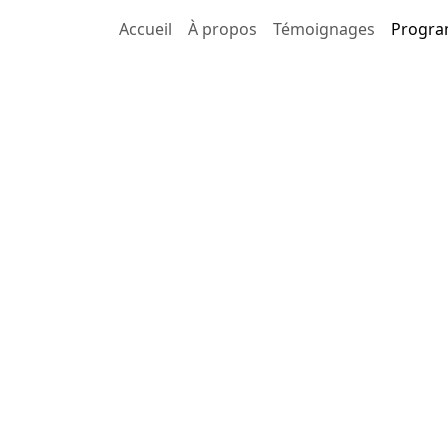
Accueil
À propos
Témoignages
Progr