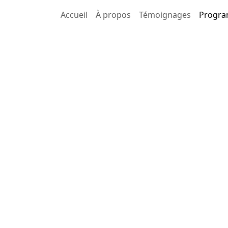
Accueil
À propos
Témoignages
Progr