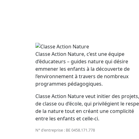
Découvrir
Classe Action Nature, c’est une équipe
d’éducateurs – guides nature qui désire
emmener les enfants à la découverte de
l’environnement à travers de nombreux
programmes pédagogiques.
Classe Action Nature veut initier des projets
de classe ou d’école, qui privilégient le respe
de la nature tout en créant une complicité
entre les enfants et celle-ci.
N° d'entreprise : BE 0458.171.778