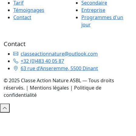
Tarif
Secondaire
Témoignages
Entreprise
Contact
Programmes d'un
jour
Contact
classeactionnature@outlook.com
+32 (0)483 40 05 87
63 rue d’Anseremme, 5500 Dinant
© 2025 Classe Action Nature ASBL — Tous droits
réservés. |
Mentions légales
|
Politique de
confidentialité