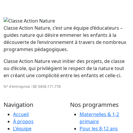
Classe Action Nature, c’est une équipe d’éducateurs –
guides nature qui désire emmener les enfants à la
découverte de l’environnement à travers de nombreux
programmes pédagogiques.
Classe Action Nature veut initier des projets, de classe
ou d’école, qui privilégient le respect de la nature tout
en créant une complicité entre les enfants et celle-ci.
N° d'entreprise : BE 0458.171.778
Navigation
Nos programmes
Accueil
Maternelles & 1-2
À propos
primaire
L'équipe
Pour les 8-12 ans