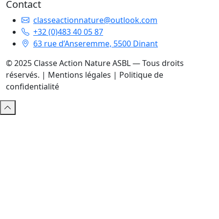
Contact
classeactionnature@outlook.com
+32 (0)483 40 05 87
63 rue d’Anseremme, 5500 Dinant
© 2025 Classe Action Nature ASBL — Tous droits
réservés. |
Mentions légales
|
Politique de
confidentialité