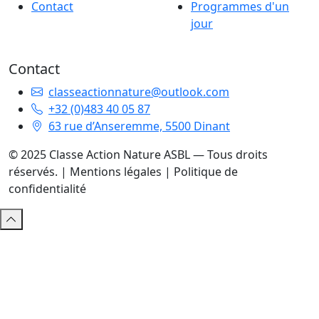
Contact
Programmes d'un
jour
Contact
classeactionnature@outlook.com
+32 (0)483 40 05 87
63 rue d’Anseremme, 5500 Dinant
© 2025 Classe Action Nature ASBL — Tous droits
réservés. |
Mentions légales
|
Politique de
confidentialité