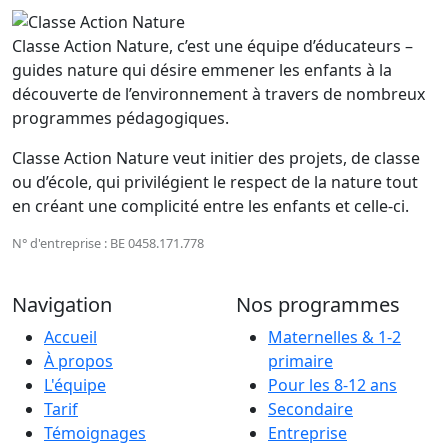
Classe Action Nature, c’est une équipe d’éducateurs –
guides nature qui désire emmener les enfants à la
découverte de l’environnement à travers de nombreux
programmes pédagogiques.
Classe Action Nature veut initier des projets, de classe
ou d’école, qui privilégient le respect de la nature tout
en créant une complicité entre les enfants et celle-ci.
N° d'entreprise : BE 0458.171.778
Navigation
Nos programmes
Accueil
Maternelles & 1-2
À propos
primaire
L'équipe
Pour les 8-12 ans
Tarif
Secondaire
Témoignages
Entreprise