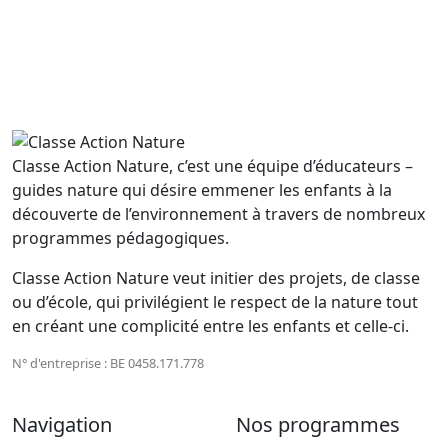
Classe Action Nature, c’est une équipe d’éducateurs –
guides nature qui désire emmener les enfants à la
découverte de l’environnement à travers de nombreux
programmes pédagogiques.
Classe Action Nature veut initier des projets, de classe
ou d’école, qui privilégient le respect de la nature tout
en créant une complicité entre les enfants et celle-ci.
N° d'entreprise : BE 0458.171.778
Navigation
Nos programmes